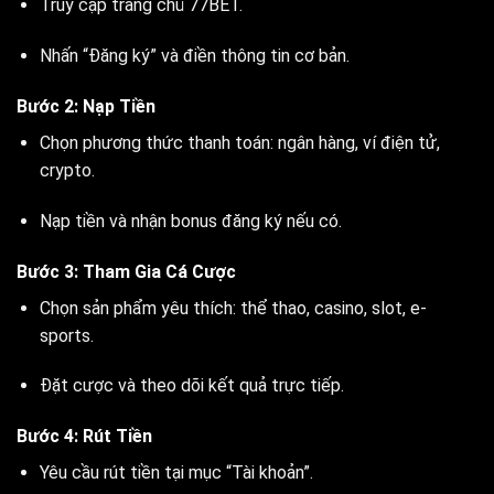
Truy cập trang chủ 77BET.
Nhấn “Đăng ký” và điền thông tin cơ bản.
Bước 2: Nạp Tiền
Chọn phương thức thanh toán: ngân hàng, ví điện tử,
crypto.
Nạp tiền và nhận bonus đăng ký nếu có.
Bước 3: Tham Gia Cá Cược
Chọn sản phẩm yêu thích: thể thao, casino, slot, e-
sports.
Đặt cược và theo dõi kết quả trực tiếp.
Bước 4: Rút Tiền
Yêu cầu rút tiền tại mục “Tài khoản”.