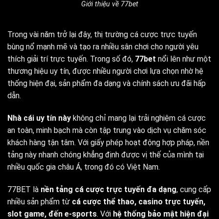
Giới thiệu về 77bet
Trong vài năm trở lại đây, thị trường cá cược trực tuyến
bùng nổ mạnh mẽ và tạo ra nhiều sân chơi cho người yêu
thích giải trí trực tuyến. Trong số đó,
77bet
nổi lên như một
thương hiệu uy tín, được nhiều người chơi lựa chọn nhờ hệ
thống hiện đại, sản phẩm đa dạng và chính sách ưu đãi hấp
dẫn.
Nhà cái uy tín này
không chỉ mang lại trải nghiệm cá cược
an toàn, minh bạch mà còn tập trung vào dịch vụ chăm sóc
khách hàng tận tâm. Với giấy phép hoạt động hợp pháp, nền
tảng này nhanh chóng khẳng định được vị thế của mình tại
nhiều quốc gia châu Á, trong đó có Việt Nam.
77BET là
nền tảng cá cược trực tuyến đa dạng
, cung cấp
nhiều sản phẩm từ
cá cược thể thao, casino trực tuyến,
slot game, đến e-sports
. Với
hệ thống bảo mật hiện đại