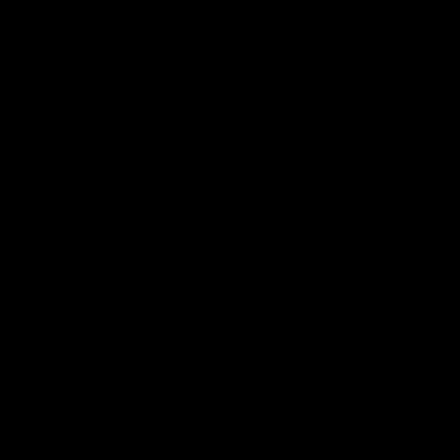
NỔ HŨ