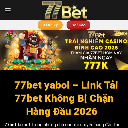
Chuyển
đến
nội
dung
Đăng ký
Soi Kèo
77bet yabol – Link Tải
77bet Không Bị Chặn
Hàng Đầu 2026
77bet
là một trong những nhà cái trực tuyến hàng đầu tại