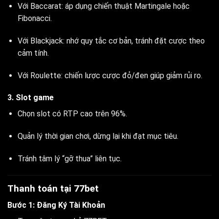
Với Baccarat: áp dụng chiến thuật Martingale hoặc
Fibonacci.
Với Blackjack: nhớ quy tắc cơ bản, tránh đặt cược theo
cảm tính.
Với Roulette: chiến lược cược đỏ/đen giúp giảm rủi ro.
3. Slot game
Chọn slot có RTP cao trên 96%.
Quản lý thời gian chơi, dừng lại khi đạt mục tiêu.
Tránh tâm lý “gỡ thua” liên tục.
Thanh toán tại 77bet
Bước 1: Đăng Ký Tài Khoản