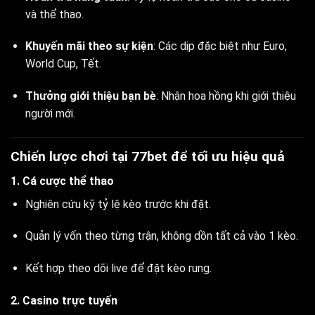
và thể thao.
Khuyến mãi theo sự kiện
: Các dịp đặc biệt như Euro,
World Cup, Tết.
Thưởng giới thiệu bạn bè
: Nhận hoa hồng khi giới thiệu
người mới.
Chiến lược chơi tại 77bet để tối ưu hiệu quả
1. Cá cược thể thao
Nghiên cứu kỹ tỷ lệ kèo trước khi đặt.
Quản lý vốn theo từng trận, không dồn tất cả vào 1 kèo.
Kết hợp theo dõi live để đặt kèo rung.
2. Casino trực tuyến