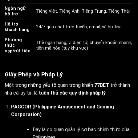
Ngôn ngữ
Tiếng Việt, Tiếng Anh, Tiếng Trung, Tiếng Thái
hỗ trợ
Hỗ trợ
24/7 qua chat trực tuyến, email, và hotline
khách hàng
Phương
Thẻ ngân hàng, ví điện tử, chuyển khoản nhanh,
thức
tiền mã hóa (tùy khu vực)
nạp/rút tiền
Giấy Phép và Pháp Lý
Một trong những yếu tố quan trọng khiến
77BET
trở thành
nhà cái uy tín là
tuân thủ các quy định pháp lý
.
PAGCOR (Philippine Amusement and Gaming
Corporation)
Đây là cơ quan quản lý cờ bạc chính thức của
Philippines.