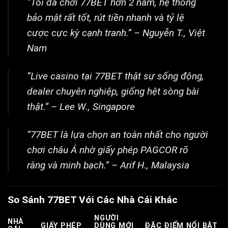
“Tôi đã chơi 77BET hơn 2 năm, hệ thống
bảo mật rất tốt, rút tiền nhanh và tỷ lệ
cược cực kỳ cạnh tranh.” – Nguyễn T., Việt
Nam
“Live casino tại 77BET thật sự sống động,
dealer chuyên nghiệp, giống hệt sòng bài
thật.” – Lee W., Singapore
“77BET là lựa chọn an toàn nhất cho người
chơi châu Á nhờ giấy phép PAGCOR rõ
ràng và minh bạch.” – Arif H., Malaysia
So Sánh 77BET Với Các Nhà Cái Khác
NGƯỜI
NHÀ
GIẤY PHÉP
DÙNG MỚI
ĐẶC ĐIỂM NỔI BẬT