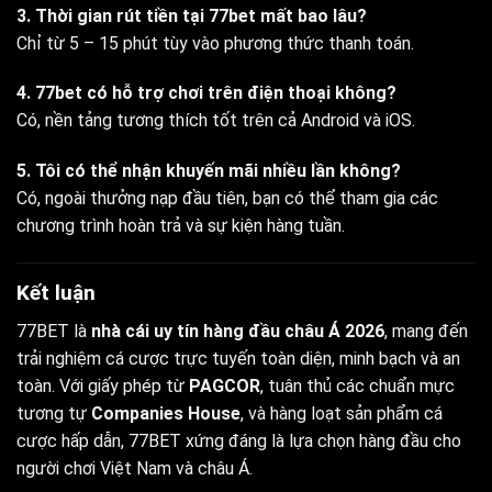
3. Thời gian rút tiền tại 77bet mất bao lâu?
Chỉ từ 5 – 15 phút tùy vào phương thức thanh toán.
4. 77bet có hỗ trợ chơi trên điện thoại không?
Có, nền tảng tương thích tốt trên cả Android và iOS.
5. Tôi có thể nhận khuyến mãi nhiều lần không?
Có, ngoài thưởng nạp đầu tiên, bạn có thể tham gia các
chương trình hoàn trả và sự kiện hàng tuần.
Kết luận
77BET là
nhà cái uy tín hàng đầu châu Á 2026
, mang đến
trải nghiệm cá cược trực tuyến toàn diện, minh bạch và an
toàn. Với giấy phép từ
PAGCOR
, tuân thủ các chuẩn mực
tương tự
Companies House
, và hàng loạt sản phẩm cá
cược hấp dẫn, 77BET xứng đáng là lựa chọn hàng đầu cho
người chơi Việt Nam và châu Á.