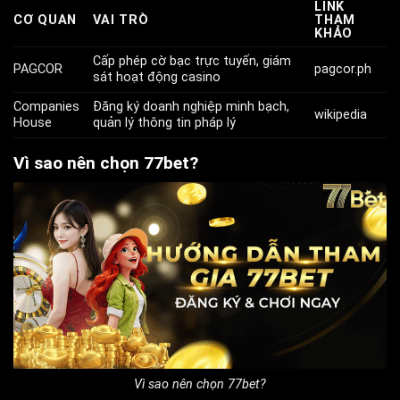
LINK
CƠ QUAN
VAI TRÒ
THAM
KHẢO
Cấp phép cờ bạc trực tuyến, giám
PAGCOR
pagcor.ph
sát hoạt động casino
Companies
Đăng ký doanh nghiệp minh bạch,
wikipedia
House
quản lý thông tin pháp lý
Vì sao nên chọn 77bet?
Vì sao nên chọn 77bet?