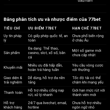
đấu/năm
Bảng phân tích ưu và nhược điểm của 77bet
TIÊU CHÍ
ƯU ĐIỂM 77BET
HẠN CHẾ 77BET
Uy tín pháp
Có giấy phép quốc tế, an
Chưa phổ biến rộng
lý
toàn
ở châu Âu
Đa dạng: Thể thao,
Một số game mới
Sản phẩm
casino, slot, xổ số, bắn
chưa cập nhật
cá
Nhiều ưu đãi hấp dẫn,
Yêu cầu vòng cược
Khuyến mãi
hoàn trả hàng tuần
với thưởng
Giao diện &
Dễ dùng, hỗ trợ đa nền
Tốc độ tải có thể
trải nghiệm
tảng
chậm khi mạng yếu
Hỗ trợ nhiều cổng nạp
Giới hạn mức rút với
Thanh toán
rút, xử lý nhanh
thành viên mới
Hỗ trợ
24/7 qua livechat, email,
Chưa hỗ trợ nhiều
khách hàng
hotline
ngôn ngữ nhỏ