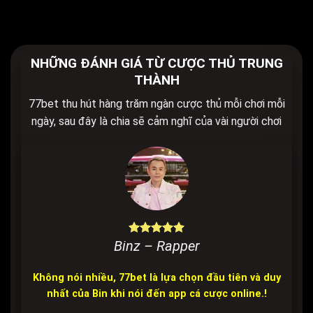
QUAY SỐ
NHỮNG ĐÁNH GIÁ TỪ CƯỢC THỦ TRUNG
THÀNH
77bet thu hút hàng trăm ngàn cược thủ mỗi chơi mỗi
ngày, sau đây là chia sẽ cảm nghĩ của vài người chơi
Binz – Rapper
Không nói nhiều, 77bet là lựa chọn đầu tiên và duy
nhất của Bin khi nói đến app cá cược online.!